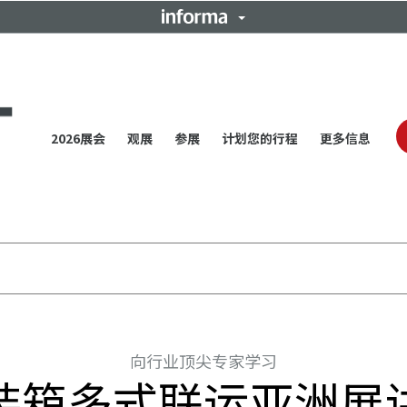
2026展会
观展
参展
计划您的行程
更多信息
向行业顶尖专家学习
装箱多式联运亚洲展