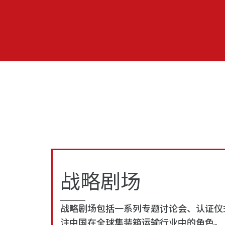
战略剧场
战略剧场包括一系列专题讨论会、认证仪
注中国在全球集装箱运输行业中的角色。