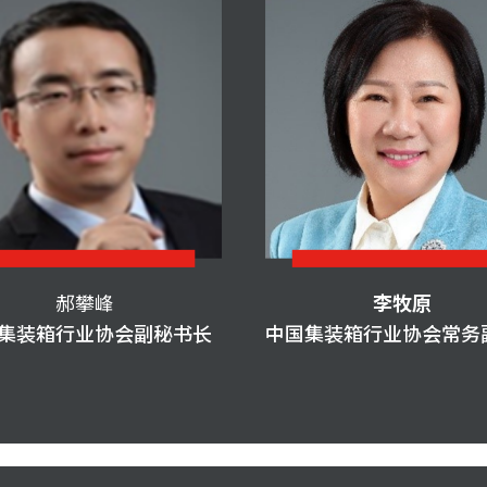
郝攀峰
李牧原
集装箱行业协会副秘书长
中国集装箱行业协会常务