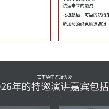
航运未来的融资
北极航运：可靠的航线
新加坡的绿色航运通道
在市场中占据优势
026年的特邀演讲嘉宾包