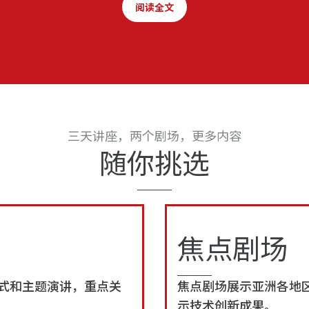
阅读全文
阅读全文
三天讲座，两个剧场，更多内容
随你挑选
焦点剧场
式和主题演讲，重点关
焦点剧场展示亚洲各地
示技术创新成果。