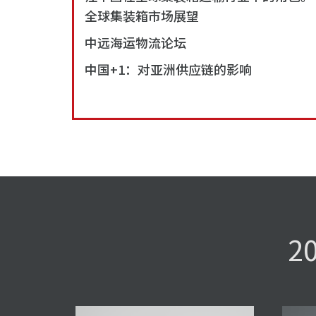
全球集装箱市场展望
中远海运物流论坛
中国+1：对亚洲供应链的影响
2