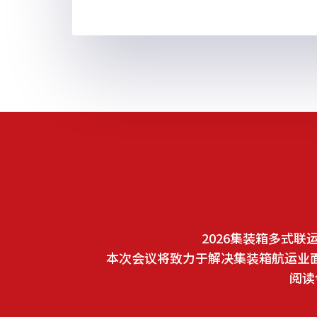
2026集装箱多式
本次会议将致力于解决集装箱航运业
阅读