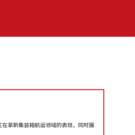
区在革新集装箱航运领域的表现，同时展