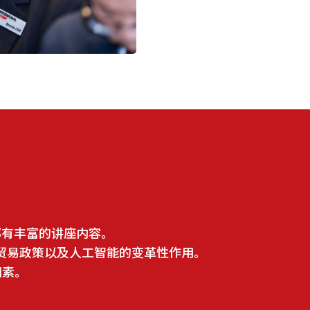
都有丰富的讲座内容。
贸易政策以及人工智能的变革性作用。
因素。