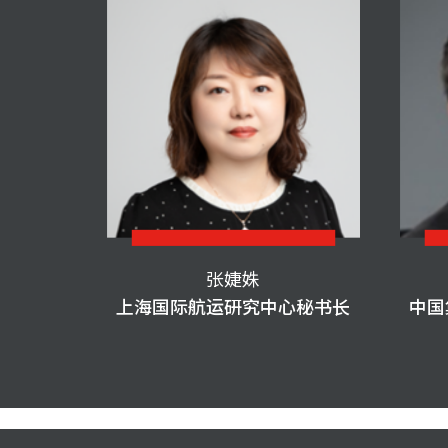
张婕姝
上海国际航运研究中心秘书长
中国